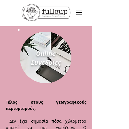
Online
Συνεδρίες
Τέλος στους γεωγραφικούς
περιορισμούς.
Δεν έχει σημασία πόσα χιλιόμετρα
μπορεί να μας χωρίζουν. Ο