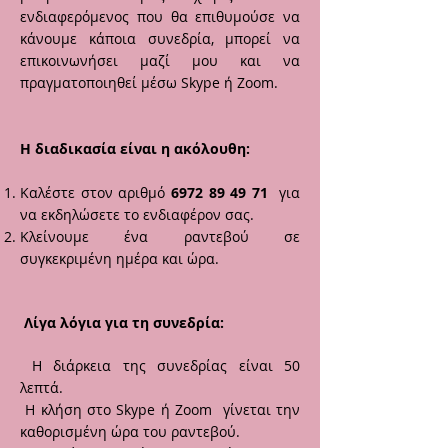
ενδιαφερόμενος που θα επιθυμούσε να
κάνουμε κάποια συνεδρία, μπορεί να
επικοινωνήσει μαζί μου και να
πραγματοποιηθεί μέσω Skype ή Zoom.
Η διαδικασία είναι η ακόλουθη:
Καλέστε στον αριθμό
6972 89 49 71
για
να εκδηλώσετε το ενδιαφέρον σας.
Κλείνουμε ένα ραντεβού σε
συγκεκριμένη ημέρα και ώρα.
Λίγα λόγια για τη συνεδρία:
Η διάρκεια της συνεδρίας είναι 50
λεπτά.
Η κλήση στο Skype ή Zoom γίνεται την
καθορισμένη ώρα του ραντεβού.