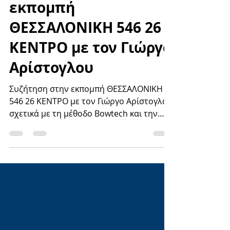
εκπομπή
ΘΕΣΣΑΛΟΝΙΚΗ 546 26
ΚΕΝΤΡΟ με τον Γιώργο
Αρίστογλου
Συζήτηση στην εκπομπή ΘΕΣΣΑΛΟΝΙΚΗ
546 26 ΚΕΝΤΡΟ με τον Γιώργο Αρίστογλου
σχετικά με τη μέθοδο Bowtech και την
αλληλεπίδραση σωμα-νου...