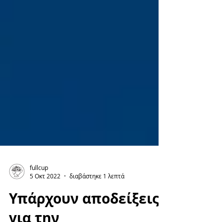
fullcup
5 Οκτ 2022
διαβάστηκε 1 λεπτά
Υπάρχουν αποδείξεις